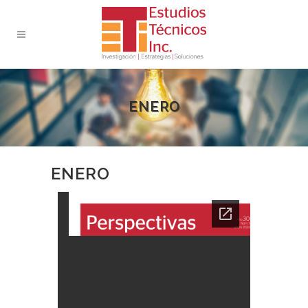
ENERO
ENERO