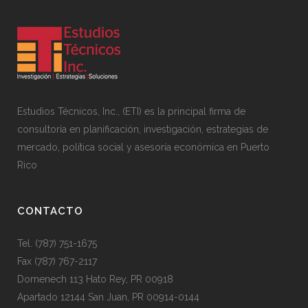
Estudios Técnicos, Inc., (ETI) es la principal firma de
consultoría en planificación, investigación, estrategias de
mercado, política social y asesoría económica en Puerto
Rico
CONTACTO
Tel. (787) 751-1675
Fax (787) 767-2117
Domenech 113 Hato Rey, PR 00918
Apartado 12144 San Juan, PR 00914-0144