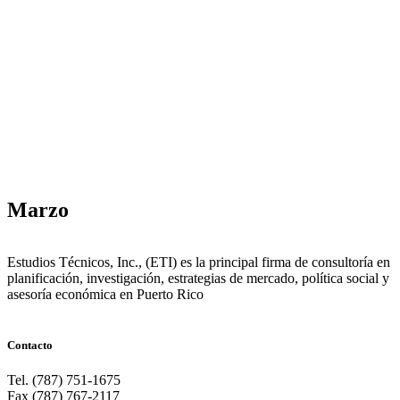
Marzo
Estudios Técnicos, Inc., (ETI) es la principal firma de consultoría en
planificación, investigación, estrategias de mercado, política social y
asesoría económica en Puerto Rico
Contacto
Tel. (787) 751-1675
Fax (787) 767-2117