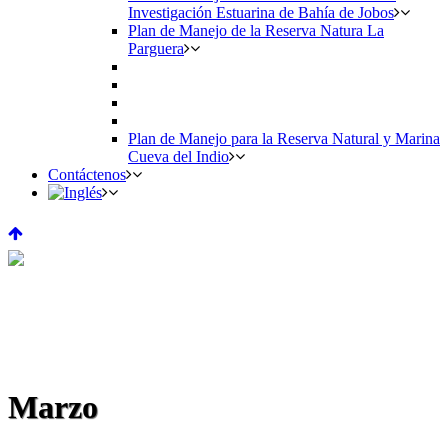
Investigación Estuarina de Bahía de Jobos
Plan de Manejo de la Reserva Natura La
Parguera
Plan de Manejo para la Reserva Natural y Marina
Cueva del Indio
Contáctenos
Marzo