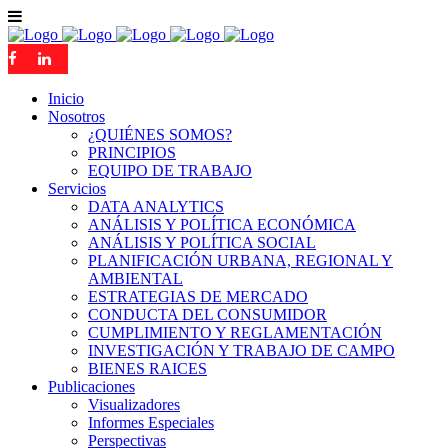
Inicio
Nosotros
¿QUIÉNES SOMOS?
PRINCIPIOS
EQUIPO DE TRABAJO
Servicios
DATA ANALYTICS
ANÁLISIS Y POLÍTICA ECONÓMICA
ANÁLISIS Y POLÍTICA SOCIAL
PLANIFICACIÓN URBANA, REGIONAL Y
AMBIENTAL
ESTRATEGIAS DE MERCADO
CONDUCTA DEL CONSUMIDOR
CUMPLIMIENTO Y REGLAMENTACIÓN
INVESTIGACIÓN Y TRABAJO DE CAMPO
BIENES RAICES
Publicaciones
Visualizadores
Informes Especiales
Perspectivas